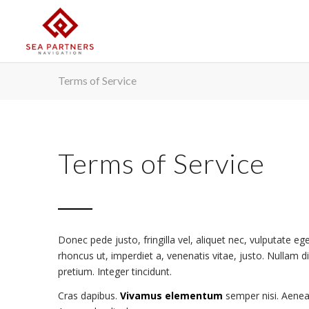
Terms of Service
Terms of Service
Donec pede justo, fringilla vel, aliquet nec, vulputate ege
rhoncus ut, imperdiet a, venenatis vitae, justo. Nullam d
pretium. Integer tincidunt.
Cras dapibus.
Vivamus elementum
semper nisi. Aenean